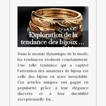
Exploration de la
tendance des bijoux en
acier inoxydable
Dans le monde dynamique de la mode,
les tendances évoluent constamment.
Une telle tendance qui a captivé
l'attention des amateurs de bijoux est
celle des bijoux en acier inoxydable.
Ces articles uniques ont gagné en
popularité grâce à leur élégance
discrète et à leur durabilité
exceptionnelle. En...