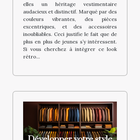
elles un héritage vestimentaire
audacieux et distinctif. Marqué par des
couleurs vibrantes, des pièces
excentriques, et des accessoires
inoubliables. Ceci justifie le fait que de
plus en plus de jeunes s’y intéressent.
Si vous cherchez à intégrer ce look
rétro...
Développer votre style