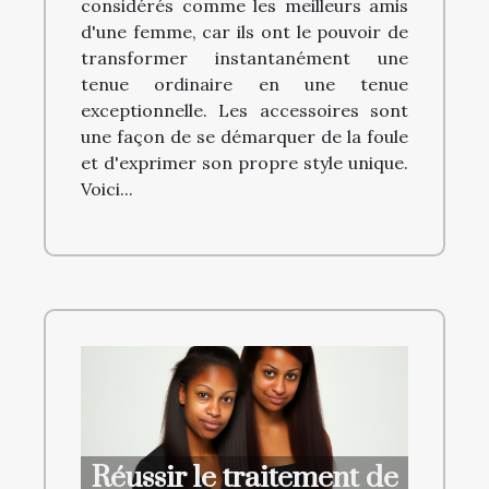
considérés comme les meilleurs amis
d'une femme, car ils ont le pouvoir de
transformer instantanément une
tenue ordinaire en une tenue
exceptionnelle. Les accessoires sont
une façon de se démarquer de la foule
et d'exprimer son propre style unique.
Voici...
Réussir le traitement de