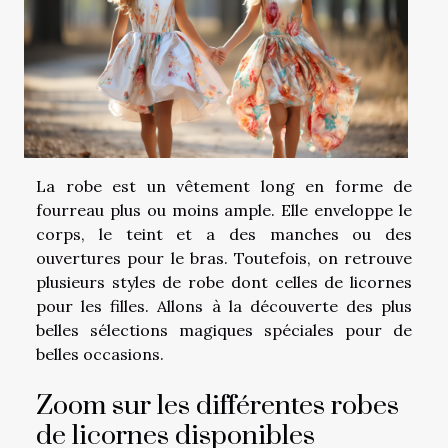
La robe est un vêtement long en forme de
fourreau plus ou moins ample. Elle enveloppe le
corps, le teint et a des manches ou des
ouvertures pour le bras. Toutefois, on retrouve
plusieurs styles de robe dont celles de licornes
pour les filles. Allons à la découverte des plus
belles sélections magiques spéciales pour de
belles occasions.
Zoom sur les différentes robes
de licornes disponibles