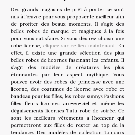
Des grands magasins de prêt à porter se sont
mis à l’œuvre pour vous proposer le meilleur afin
de profiter des beaux moments. Il s’agit des
belles robes de marque et magiques à la fois
pour vous satisfaire. Si vous désirez choisir une
robe licorne,
cliquez sur ce lien maintenant
. En
effet, il existe une grande sélection des plus
belles robes de licornes fascinant les enfants. Il
s’agit des modèles de créatures les plus
étonnantes par leur aspect mythique. Vous
pouvez avoir des robes de princesse avec une
licorne, des costumes de licorne avec robe et
bandeau pour les filles, les robes sunnys Fashions
filles fleurs licornes arc-en-ciel et même les
déguisements licornes Tutu robe de soirée. Ce
sont les meilleurs vêtements à l’honneur qui
permettront aux filles de rester au top de la
tendance. Des modèles de collection toujours