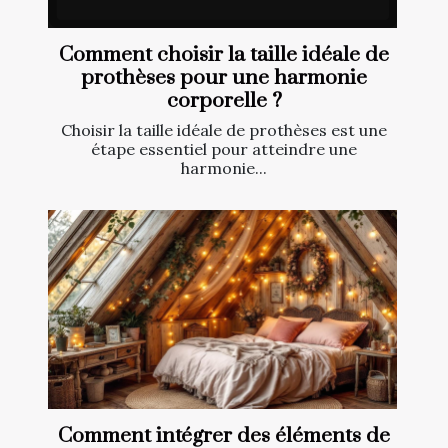
Comment choisir la taille idéale de
prothèses pour une harmonie
corporelle ?
Choisir la taille idéale de prothèses est une
étape essentiel pour atteindre une
harmonie...
Comment intégrer des éléments de