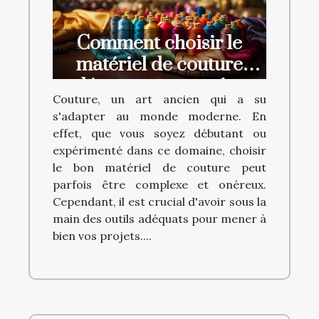
Comment choisir le
matériel de couture
adéquat sans se ruiner
Couture, un art ancien qui a su
s'adapter au monde moderne. En
effet, que vous soyez débutant ou
expérimenté dans ce domaine, choisir
le bon matériel de couture peut
parfois être complexe et onéreux.
Cependant, il est crucial d'avoir sous la
main des outils adéquats pour mener à
bien vos projets....