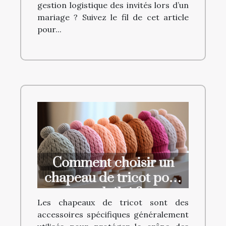
gestion logistique des invités lors d’un
mariage ? Suivez le fil de cet article
pour...
Comment choisir un
chapeau de tricot pour
un bébé ?
Les chapeaux de tricot sont des
accessoires spécifiques généralement