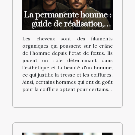
La permanente homme :
guide de réalisation,
avantages et prix
Les cheveux sont des filaments
organiques qui poussent sur le crâne
de l'homme depuis l'état de fœtus. Ils
jouent un rôle déterminant dans
l'esthétique et la beauté d'un homme,
ce qui justifie la tresse et les coiffures.
Ainsi, certains hommes qui ont du goût
pour la coiffure optent pour certains...