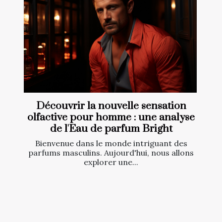
Découvrir la nouvelle sensation
olfactive pour homme : une analyse
de l'Eau de parfum Bright
Bienvenue dans le monde intriguant des
parfums masculins. Aujourd'hui, nous allons
explorer une...