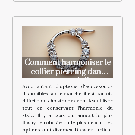
Comment harmoniser le
collier piercing dans
votre style ?
Avec autant d'options d'accessoires
disponibles sur le marché, il est parfois
difficile de choisir comment les utiliser
tout en conservant l'harmonie du
style. Il y a ceux qui aiment le plus
flashy, le robuste ou le plus délicat, les
options sont diverses. Dans cet article,