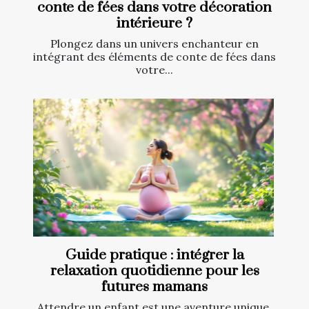
conte de fées dans votre décoration
intérieure ?
Plongez dans un univers enchanteur en
intégrant des éléments de conte de fées dans
votre...
Guide pratique : intégrer la
relaxation quotidienne pour les
futures mamans
Attendre un enfant est une aventure unique,