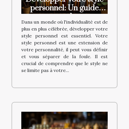
personnel: Un guide
complet
Dans un monde où l'individualité est de
plus en plus célébrée, développer votre
style personnel est essentiel. Votre
style personnel est une extension de
votre personnalité, il peut vous définir
et vous séparer de la foule. Il est
crucial de comprendre que le style ne
se limite pas à votre...