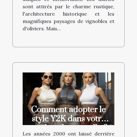
sont attirés par le charme rustique,
l'architecture historique et les
magnifiques paysages de vignobles et
d'oliviers. Mais...
Comment adopter le
style Y2K dans votre
garde-robe actuelle ?
Les années 2000 ont laissé derrière