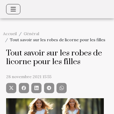
Accueil
Général
Tout savoir sur les robes de licorne pour les filles
Tout savoir sur les robes de
licorne pour les filles
28 novembre 2021 15:55