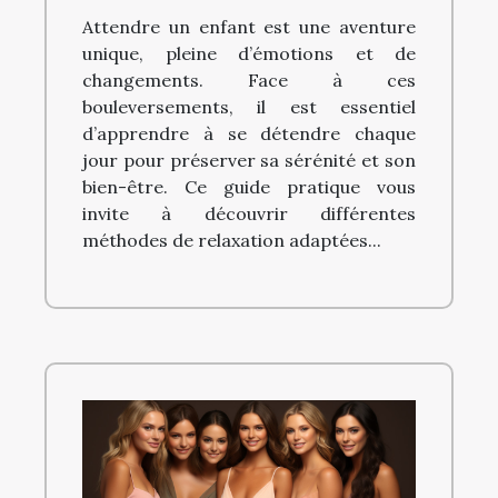
quotidienne pour les
Attendre un enfant est une aventure
futures mamans
unique, pleine d’émotions et de
changements. Face à ces
bouleversements, il est essentiel
d’apprendre à se détendre chaque
jour pour préserver sa sérénité et son
bien-être. Ce guide pratique vous
invite à découvrir différentes
méthodes de relaxation adaptées...