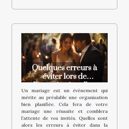
Quelques erreurs à
éviter lors de
l’organisation d’un
Un mariage est un évènement qui
mariage
mérite au préalable une organisation
bien planifiée. Cela fera de votre
mariage une réussite et comblera
l’attente de vos invités. Quelles sont
alors les erreurs à éviter dans la