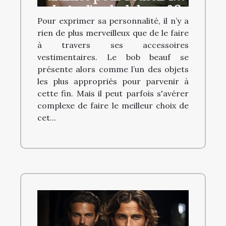
choix d'un bob beauf ?
Pour exprimer sa personnalité, il n’y a
rien de plus merveilleux que de le faire
à travers ses accessoires
vestimentaires. Le bob beauf se
présente alors comme l’un des objets
les plus appropriés pour parvenir à
cette fin. Mais il peut parfois s'avérer
complexe de faire le meilleur choix de
cet...