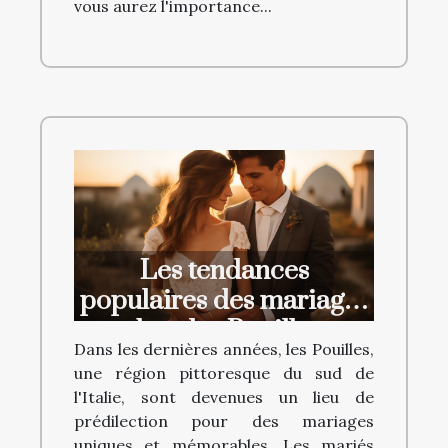
vous aurez l'importance...
Les tendances
populaires des mariages
dans les Pouilles
Dans les dernières années, les Pouilles,
une région pittoresque du sud de
l'Italie, sont devenues un lieu de
prédilection pour des mariages
uniques et mémorables. Les mariés