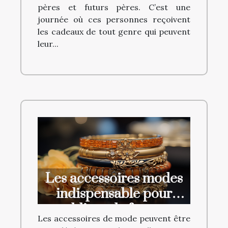
pères et futurs pères. C’est une
journée où ces personnes reçoivent
les cadeaux de tout genre qui peuvent
leur...
Les accessoires modes
indispensable pour
sublimer la femme
Les accessoires de mode peuvent être