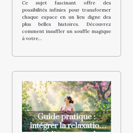
Ce sujet fascinant offre des
possibilités infinies pour transformer
chaque espace en un lieu digne des
plus belles histoires. Découvrez
comment insuffler un souffle magique
à votre...
Guide pratique :
intégrer la relaxation