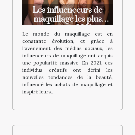
Les influenceurs de
maquillage les plus
suivis en 2021
Le monde du maquillage est en
constante évolution, et grâce à
l'avènement des médias sociaux, les
influenceurs de maquillage ont acquis
une popularité massive. En 2021, ces
individus créatifs ont défini les
nouvelles tendances de la beauté,
influencé les achats de maquillage et
inspiré leurs...