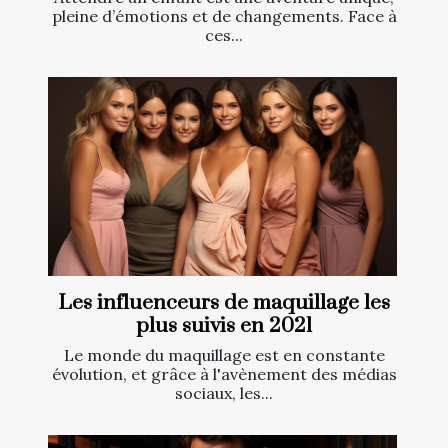
pleine d’émotions et de changements. Face à
ces...
Les influenceurs de maquillage les
plus suivis en 2021
Le monde du maquillage est en constante
évolution, et grâce à l'avènement des médias
sociaux, les...