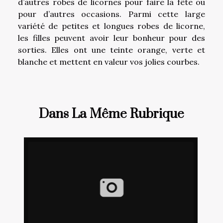
d’autres robes de licornes pour faire la fête ou
pour d’autres occasions. Parmi cette large
variété de petites et longues robes de licorne,
les filles peuvent avoir leur bonheur pour des
sorties. Elles ont une teinte orange, verte et
blanche et mettent en valeur vos jolies courbes.
Dans La Même Rubrique