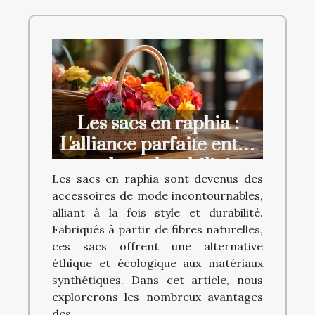
Les sacs en raphia :
L'alliance parfaite entre
style et durabilité
Les sacs en raphia sont devenus des
accessoires de mode incontournables,
alliant à la fois style et durabilité.
Fabriqués à partir de fibres naturelles,
ces sacs offrent une alternative
éthique et écologique aux matériaux
synthétiques. Dans cet article, nous
explorerons les nombreux avantages
des...