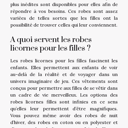
plus inédites sont disponibles pour elles afin de
répondre à vos besoins. Ces robes sont assez
variées de telles sortes que les filles ont la
possibilité de trouver celles qui leur conviennent.
A quoi servent les robes
licornes pour les filles ?
Les robes licornes pour les filles fascinent les
enfants. Elles permettent aux enfants de voir
au-delà de la réalité et de voyager dans un
univers imaginaire de jeu. Ces vêtements sont
conçus pour permettre aux filles de se vêtir dans
un cadre de vie merveilleux. Les options des
robes licornes filles sont infinies en ce sens
qu’elles leur permettent d’être magnifiques.
Vous pouvez même avoir des robes de nuit
d’hiver, des robes en coton ou en polyester et