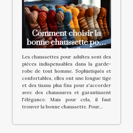
Comment choisir la
bonne chaussette pour
adulte ?
Les chaussettes pour adultes sont des
pièces indispensables dans la garde-
robe de tout homme. Sophistiqués et
confortables, elles ont une longue tige
et des tissus plus fins pour s'accorder
avec des chaussures et garantissent
l'élégance. Mais pour cela, il faut
trouver la bonne chaussette. Pour...