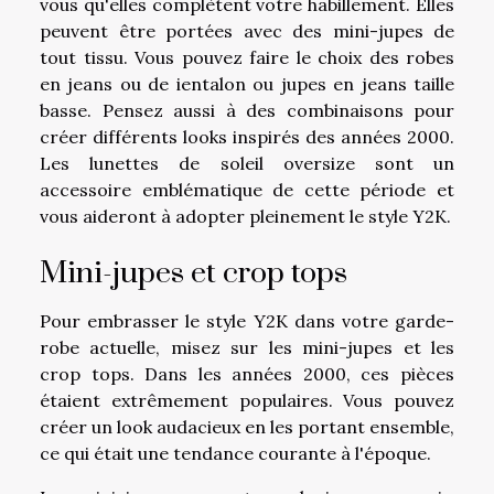
vous qu'elles complètent votre habillement. Elles
peuvent être portées avec des mini-jupes de
tout tissu. Vous pouvez faire le choix des robes
en jeans ou de ientalon ou jupes en jeans taille
basse. Pensez aussi à des combinaisons pour
créer différents looks inspirés des années 2000.
Les lunettes de soleil oversize sont un
accessoire emblématique de cette période et
vous aideront à adopter pleinement le style Y2K.
Mini-jupes et crop tops
Pour embrasser le style Y2K dans votre garde-
robe actuelle, misez sur les mini-jupes et les
crop tops. Dans les années 2000, ces pièces
étaient extrêmement populaires. Vous pouvez
créer un look audacieux en les portant ensemble,
ce qui était une tendance courante à l'époque.