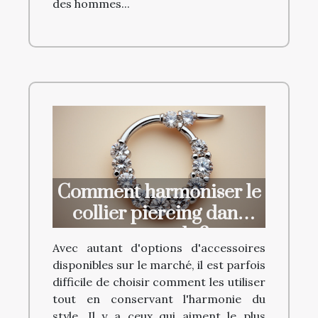
des hommes...
Comment harmoniser le
collier piercing dans
votre style ?
Avec autant d'options d'accessoires
disponibles sur le marché, il est parfois
difficile de choisir comment les utiliser
tout en conservant l'harmonie du
style. Il y a ceux qui aiment le plus