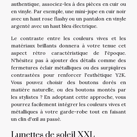
authentique, associez-les à des pièces en cuir ou
en vinyle. Par exemple, une mini-jupe en cuir noir
avec un haut rose flashy ou un pantalon en vinyle
argenté avec un haut bleu électrique.
Le contraste entre les couleurs vives et les
matériaux brillants donnera à votre tenue cet
aspect rétro caractéristique de l'époque.
N'hésitez pas à ajouter des détails comme des
fermetures éclair métalliques ou des surpiqûres
contrastées pour renforcer l'esthétique Y2K.
Vous pouvez choisir des boutons dorés en
matière naturelle, ou des boutons montés par
les stylistes ? En adoptant cette approche, vous
pourrez facilement intégrer les couleurs vives et
métalliques à votre garde-robe tout en faisant
un clin d'œil au passé.
Lunettes de soleil XXL