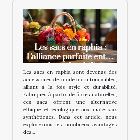
Les sacs en raphia :
L'alliance parfaite entre
style et durabilité
Les sacs en raphia sont devenus des
accessoires de mode incontournables,
alliant à la fois style et durabilité.
Fabriqués à partir de fibres naturelles,
ces sacs offrent une alternative
éthique et écologique aux matériaux
synthétiques. Dans cet article, nous
explorerons les nombreux avantages
des...