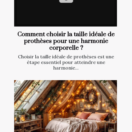
Comment choisir la taille idéale de
prothèses pour une harmonie
corporelle ?
Choisir la taille idéale de prothèses est une
étape essentiel pour atteindre une
harmonie...