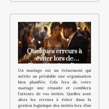
Quelques erreurs à
éviter lors de
l’organisation d’un
Un mariage est un évènement qui
mariage
mérite au préalable une organisation
bien planifiée. Cela fera de votre
mariage une réussite et comblera
l’attente de vos invités. Quelles sont
alors les erreurs à éviter dans la
gestion logistique des invités lors d’un