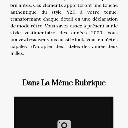
brillantes. Ces éléments apporteront une touche
authentique du style Y2K à votre tenue,
transformant chaque détail en une déclaration
de mode rétro. Vous savez assez à présent sur le
style vestimentaire des années 2000. Vous
pouvez l’essayer vous aussi le louk. Vous en n'êtes
capales d'adopter des styles des année deux
milles.
Dans La Même Rubrique