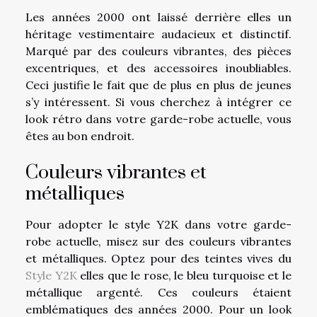
Les années 2000 ont laissé derrière elles un
héritage vestimentaire audacieux et distinctif.
Marqué par des couleurs vibrantes, des pièces
excentriques, et des accessoires inoubliables.
Ceci justifie le fait que de plus en plus de jeunes
s’y intéressent. Si vous cherchez à intégrer ce
look rétro dans votre garde-robe actuelle, vous
êtes au bon endroit.
Couleurs vibrantes et
métalliques
Pour adopter le style Y2K dans votre garde-
robe actuelle, misez sur des couleurs vibrantes
et métalliques. Optez pour des teintes vives du
Style Y2K
elles que le rose, le bleu turquoise et le
métallique argenté. Ces couleurs étaient
emblématiques des années 2000. Pour un look