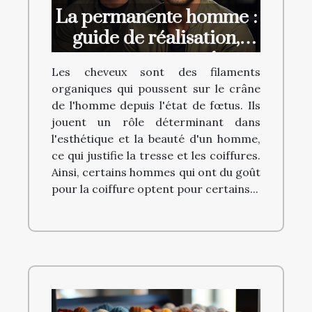
La permanente homme :
guide de réalisation,
avantages et prix
Les cheveux sont des filaments
organiques qui poussent sur le crâne
de l'homme depuis l'état de fœtus. Ils
jouent un rôle déterminant dans
l'esthétique et la beauté d'un homme,
ce qui justifie la tresse et les coiffures.
Ainsi, certains hommes qui ont du goût
pour la coiffure optent pour certains...