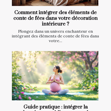
Comment intégrer des éléments de
conte de fées dans votre décoration
intérieure ?
Plongez dans un univers enchanteur en
intégrant des éléments de conte de fées dans
votre...
Guide pratique : intégrer la