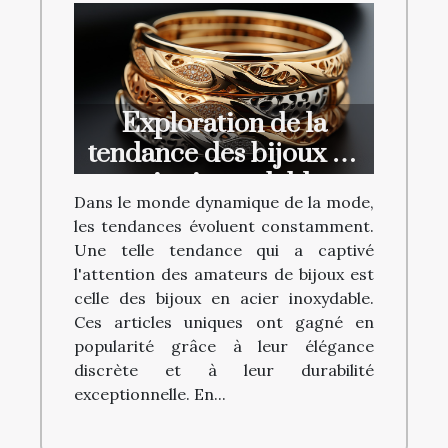
Exploration de la
tendance des bijoux en
acier inoxydable
Dans le monde dynamique de la mode,
les tendances évoluent constamment.
Une telle tendance qui a captivé
l'attention des amateurs de bijoux est
celle des bijoux en acier inoxydable.
Ces articles uniques ont gagné en
popularité grâce à leur élégance
discrète et à leur durabilité
exceptionnelle. En...