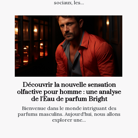
sociaux, les...
Découvrir la nouvelle sensation
olfactive pour homme : une analyse
de l'Eau de parfum Bright
Bienvenue dans le monde intriguant des
parfums masculins. Aujourd'hui, nous allons
explorer une...