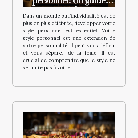
personnel: Un guide
complet
Dans un monde où l'individualité est de
plus en plus célébrée, développer votre
style personnel est essentiel. Votre
style personnel est une extension de
votre personnalité, il peut vous définir
et vous séparer de la foule. Il est
crucial de comprendre que le style ne
se limite pas à votre...