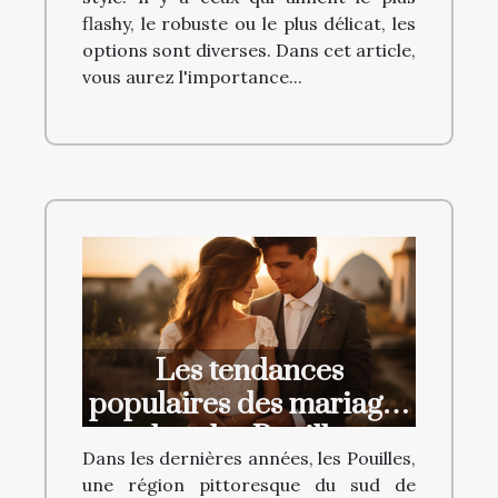
flashy, le robuste ou le plus délicat, les
options sont diverses. Dans cet article,
vous aurez l'importance...
Les tendances
populaires des mariages
dans les Pouilles
Dans les dernières années, les Pouilles,
une région pittoresque du sud de