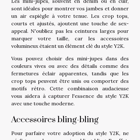
Les mini-jupes, souvent en denim ou en cuir,
sont idéales pour montrer vos jambes et donner
un air espiègle à votre tenue. Les crop tops,
courts et ajustés, ajoutent une touche de sex-
appeal. N'oubliez pas les ceintures larges pour
marquer votre taille, car les accessoires
volumineux étaient un élément clé du style Y2K.
Vous pouvez choisir des mini-jupes dans des
couleurs vives ou avec des détails comme des
fermetures éclair apparentes, tandis que les
crop tops peuvent être unis ou comporter des
motifs rétro. Cette combinaison audacieuse
vous aidera à capturer l'essence du style Y2K
avec une touche moderne.
Accessoires bling-bling
Pour parfaire votre adoption du style Y2K, ne