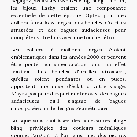
négligez pas les accessoires bling-bling. En effet,
les bijoux flashy étaient une composante
essentielle de cette époque. Optez pour des
colliers à maillons larges, des boucles d'oreilles
strassées et des bagues audacieuses pour
compléter votre look avec une touche rétro.
Les colliers à maillons larges étaient
emblématiques dans les années 2000 et peuvent
être portés en superposition pour un effet
maximal. Les boucles d'oreilles strassées,
qu'elles soient pendantes ou en puces,
apportent une dose d'éclat à votre visage.
N'ayez pas peur d'expérimenter avec des bagues
audacieuses, qu'il s'agisse de bagues
superposées ou de designs géométriques.
Lorsque vous choisissez des accessoires bling-
bling, privilégiez des couleurs métalliques
comme l'argent et l'or, ainsi que des pierres