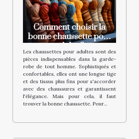
Comment choisir la
bonne chaussette pour
adulte ?
Les chaussettes pour adultes sont des
pièces indispensables dans la garde-
robe de tout homme. Sophistiqués et
confortables, elles ont une longue tige
et des tissus plus fins pour s'accorder
avec des chaussures et garantissent
l'élégance. Mais pour cela, il faut
trouver la bonne chaussette. Pour...