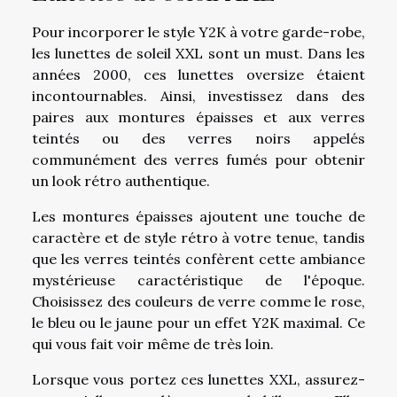
Pour incorporer le style Y2K à votre garde-robe,
les lunettes de soleil XXL sont un must. Dans les
années 2000, ces lunettes oversize étaient
incontournables. Ainsi, investissez dans des
paires aux montures épaisses et aux verres
teintés ou des verres noirs appelés
communément des verres fumés pour obtenir
un look rétro authentique.
Les montures épaisses ajoutent une touche de
caractère et de style rétro à votre tenue, tandis
que les verres teintés confèrent cette ambiance
mystérieuse caractéristique de l'époque.
Choisissez des couleurs de verre comme le rose,
le bleu ou le jaune pour un effet Y2K maximal. Ce
qui vous fait voir même de très loin.
Lorsque vous portez ces lunettes XXL, assurez-