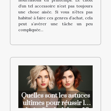
nourrissons en printemps. Le choix
d’un tel accessoire n’est pas toujours
une chose aisée. Si vous n’êtes pas
habitué à faire ces genres d’achat, cela
peut s’avérer une tâche un peu
compliquée...
Quelles sont les astuces
ultimes pour réussir le
choix d'un bob beauf ?