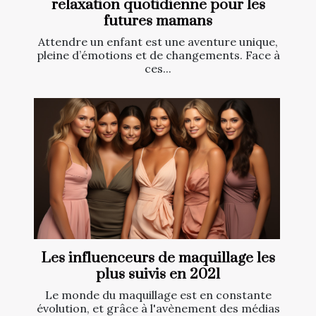
relaxation quotidienne pour les
futures mamans
Attendre un enfant est une aventure unique,
pleine d’émotions et de changements. Face à
ces...
Les influenceurs de maquillage les
plus suivis en 2021
Le monde du maquillage est en constante
évolution, et grâce à l'avènement des médias