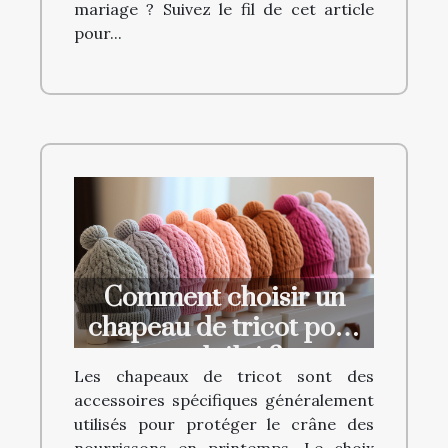
mariage ? Suivez le fil de cet article
pour...
Comment choisir un
chapeau de tricot pour
un bébé ?
Les chapeaux de tricot sont des
accessoires spécifiques généralement
utilisés pour protéger le crâne des