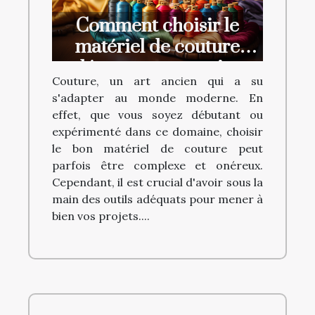
Comment choisir le
matériel de couture
adéquat sans se ruiner
Couture, un art ancien qui a su
s'adapter au monde moderne. En
effet, que vous soyez débutant ou
expérimenté dans ce domaine, choisir
le bon matériel de couture peut
parfois être complexe et onéreux.
Cependant, il est crucial d'avoir sous la
main des outils adéquats pour mener à
bien vos projets....