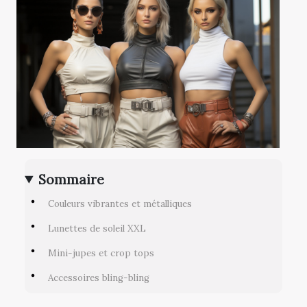
Sommaire
Couleurs vibrantes et métalliques
Lunettes de soleil XXL
Mini-jupes et crop tops
Accessoires bling-bling