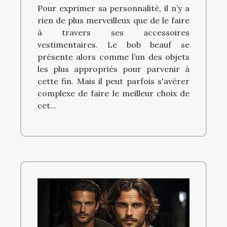
Pour exprimer sa personnalité, il n’y a
rien de plus merveilleux que de le faire
à travers ses accessoires
vestimentaires. Le bob beauf se
présente alors comme l’un des objets
les plus appropriés pour parvenir à
cette fin. Mais il peut parfois s'avérer
complexe de faire le meilleur choix de
cet...