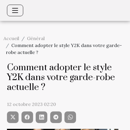
Accueil
Général
Comment adopter le style Y2K dans votre garde-
robe actuelle ?
Comment adopter le style
Y2K dans votre garde-robe
actuelle ?
12 octobre 2023 02:20