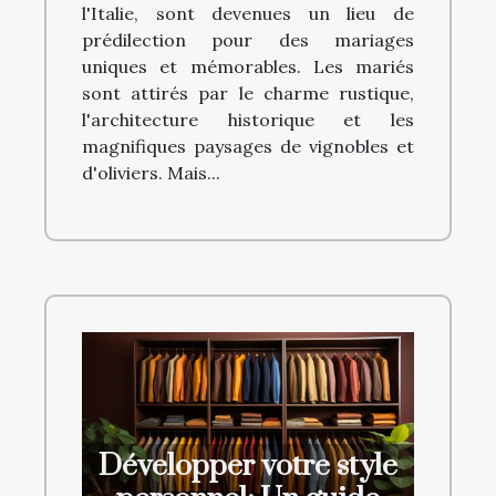
l'Italie, sont devenues un lieu de
prédilection pour des mariages
uniques et mémorables. Les mariés
sont attirés par le charme rustique,
l'architecture historique et les
magnifiques paysages de vignobles et
d'oliviers. Mais...
Développer votre style