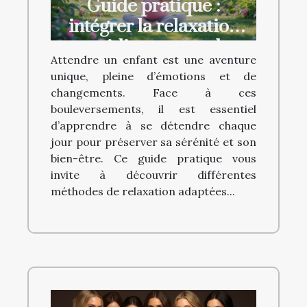
Guide pratique :
intégrer la relaxation
quotidienne pour les
Attendre un enfant est une aventure
futures mamans
unique, pleine d’émotions et de
changements. Face à ces
bouleversements, il est essentiel
d’apprendre à se détendre chaque
jour pour préserver sa sérénité et son
bien-être. Ce guide pratique vous
invite à découvrir différentes
méthodes de relaxation adaptées...