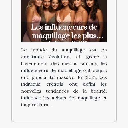
Les influenceurs de
maquillage les plus
suivis en 2021
Le monde du maquillage est en
constante évolution, et grâce à
l'avènement des médias sociaux, les
influenceurs de maquillage ont acquis
une popularité massive. En 2021, ces
individus créatifs ont défini les
nouvelles tendances de la beauté,
influencé les achats de maquillage et
inspiré leurs...