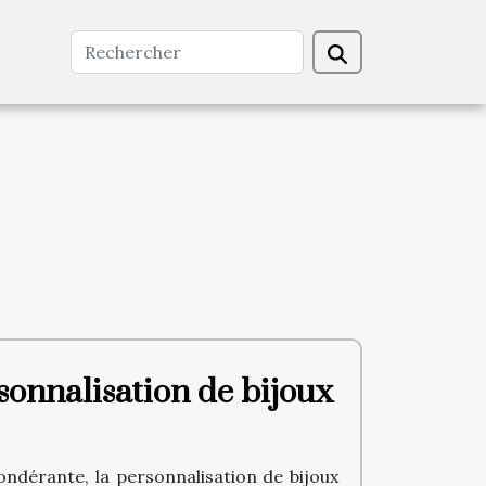
sonnalisation de bijoux
ndérante, la personnalisation de bijoux