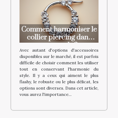
Comment harmoniser le
collier piercing dans
votre style ?
Avec autant d'options d'accessoires
disponibles sur le marché, il est parfois
difficile de choisir comment les utiliser
tout en conservant l'harmonie du
style. Il y a ceux qui aiment le plus
flashy, le robuste ou le plus délicat, les
options sont diverses. Dans cet article,
vous aurez l'importance...