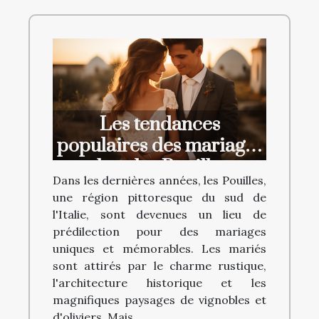
Les tendances
populaires des mariages
dans les Pouilles
Dans les dernières années, les Pouilles,
une région pittoresque du sud de
l'Italie, sont devenues un lieu de
prédilection pour des mariages
uniques et mémorables. Les mariés
sont attirés par le charme rustique,
l'architecture historique et les
magnifiques paysages de vignobles et
d'oliviers. Mais...