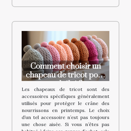
Comment choisir un
chapeau de tricot pour
un bébé ?
Les chapeaux de tricot sont des
accessoires spécifiques généralement
utilisés pour protéger le crâne des
nourrissons en printemps. Le choix
d’un tel accessoire n’est pas toujours
une chose aisée. Si vous n’êtes pas