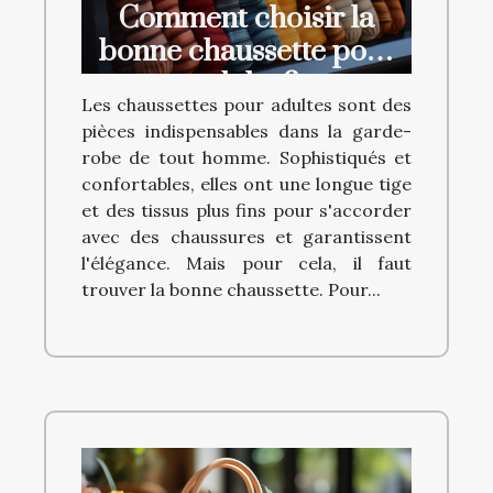
Comment choisir la
bonne chaussette pour
adulte ?
Les chaussettes pour adultes sont des
pièces indispensables dans la garde-
robe de tout homme. Sophistiqués et
confortables, elles ont une longue tige
et des tissus plus fins pour s'accorder
avec des chaussures et garantissent
l'élégance. Mais pour cela, il faut
trouver la bonne chaussette. Pour...