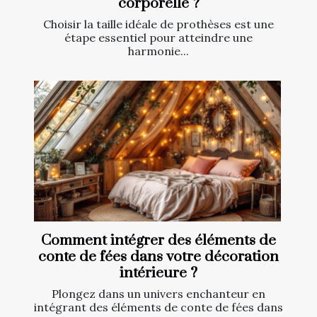
corporelle ?
Choisir la taille idéale de prothèses est une
étape essentiel pour atteindre une
harmonie...
Comment intégrer des éléments de
conte de fées dans votre décoration
intérieure ?
Plongez dans un univers enchanteur en
intégrant des éléments de conte de fées dans