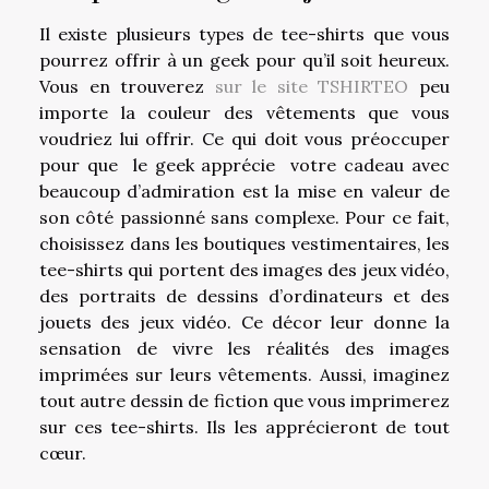
Il existe plusieurs types de tee-shirts que vous
pourrez offrir à un geek pour qu’il soit heureux.
Vous en trouverez
sur le site TSHIRTEO
peu
importe la couleur des vêtements que vous
voudriez lui offrir. Ce qui doit vous préoccuper
pour que le geek apprécie votre cadeau avec
beaucoup d’admiration est la mise en valeur de
son côté passionné sans complexe. Pour ce fait,
choisissez dans les boutiques vestimentaires, les
tee-shirts qui portent des images des jeux vidéo,
des portraits de dessins d’ordinateurs et des
jouets des jeux vidéo. Ce décor leur donne la
sensation de vivre les réalités des images
imprimées sur leurs vêtements. Aussi, imaginez
tout autre dessin de fiction que vous imprimerez
sur ces tee-shirts. Ils les apprécieront de tout
cœur.