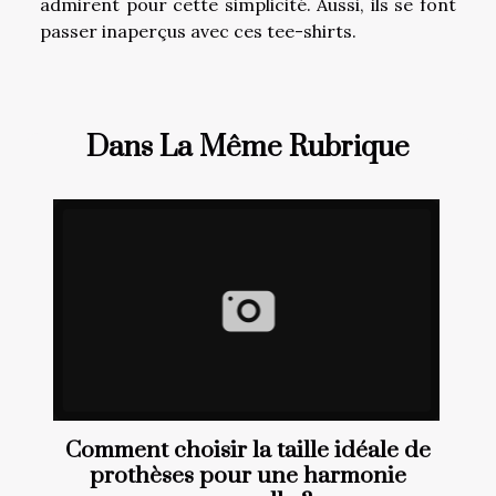
admirent pour cette simplicité. Aussi, ils se font
passer inaperçus avec ces tee-shirts.
Dans La Même Rubrique
Comment choisir la taille idéale de
prothèses pour une harmonie