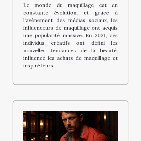
Le monde du maquillage est en
constante évolution, et grâce à
l'avènement des médias sociaux, les
influenceurs de maquillage ont acquis
une popularité massive. En 2021, ces
individus créatifs ont défini les
nouvelles tendances de la beauté,
influencé les achats de maquillage et
inspiré leurs...