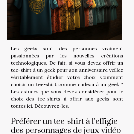
Les geeks sont des personnes vraiment
passionnées par les nouvelles créations
technologiques. De fait, si vous devez offrir un
tee-shirt à un geek pour son anniversaire veillez
véritablement étudier votre choix. Comment
choisir un tee-shirt comme cadeau à un geek ?
Les astuces que vous devez considérer pour le
choix des tee-shirts à offrir aux geeks sont
toutes ici. Découvrez-les.
Préférer un tee-shirt à l’effigie
des personnages de jeux vidéo