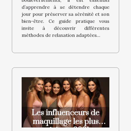
bouleversements, il est essentiel
d’apprendre à se détendre chaque
jour pour préserver sa sérénité et son
bien-être. Ce guide pratique vous
invite à découvrir différentes
méthodes de relaxation adaptées...
Les influenceurs de
maquillage les plus
suivis en 2021