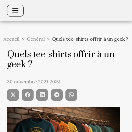
Accueil
Général
Quels tee-shirts offrir à un geek ?
Quels tee-shirts offrir à un
geek ?
30 novembre 2021 20:51