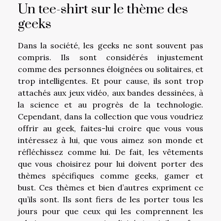
Un tee-shirt sur le thème des
geeks
Dans la société, les geeks ne sont souvent pas
compris. Ils sont considérés injustement
comme des personnes éloignées ou solitaires, et
trop intelligentes. Et pour cause, ils sont trop
attachés aux jeux vidéo, aux bandes dessinées, à
la science et au progrès de la technologie.
Cependant, dans la collection que vous voudriez
offrir au geek, faites-lui croire que vous vous
intéressez à lui, que vous aimez son monde et
réfléchissez comme lui. De fait, les vêtements
que vous choisirez pour lui doivent porter des
thèmes spécifiques comme geeks, gamer et
bust. Ces thèmes et bien d’autres expriment ce
qu’ils sont. Ils sont fiers de les porter tous les
jours pour que ceux qui les comprennent les