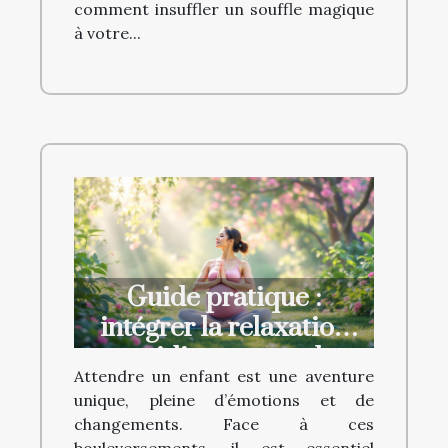
comment insuffler un souffle magique
à votre...
Guide pratique :
intégrer la relaxation
quotidienne pour les
Attendre un enfant est une aventure
futures mamans
unique, pleine d’émotions et de
changements. Face à ces