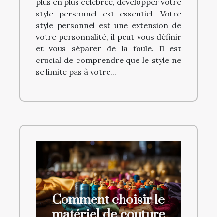
plus en plus célébrée, développer votre
style personnel est essentiel. Votre
style personnel est une extension de
votre personnalité, il peut vous définir
et vous séparer de la foule. Il est
crucial de comprendre que le style ne
se limite pas à votre...
Comment choisir le
matériel de couture