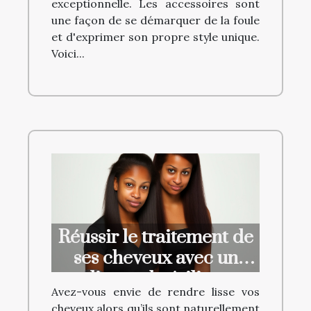
exceptionnelle. Les accessoires sont
une façon de se démarquer de la foule
et d'exprimer son propre style unique.
Voici...
Réussir le traitement de
ses cheveux avec un
lissage brésilien
Avez-vous envie de rendre lisse vos
cheveux alors qu’ils sont naturellement