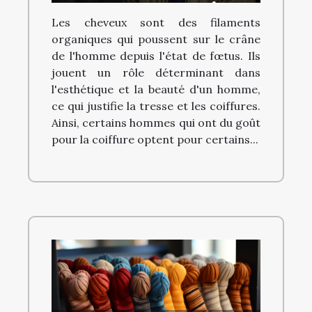
avantages et prix
Les cheveux sont des filaments
organiques qui poussent sur le crâne
de l'homme depuis l'état de fœtus. Ils
jouent un rôle déterminant dans
l'esthétique et la beauté d'un homme,
ce qui justifie la tresse et les coiffures.
Ainsi, certains hommes qui ont du goût
pour la coiffure optent pour certains...