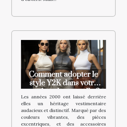
Comment adopter le
style Y2K dans votre
garde-robe actuelle ?
Les années 2000 ont laissé derrière
elles un héritage vestimentaire
audacieux et distinctif. Marqué par des
couleurs vibrantes, des pièces
excentriques, et des accessoires