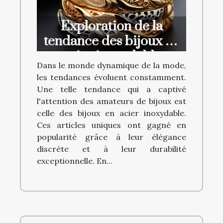
Exploration de la
tendance des bijoux en
acier inoxydable
Dans le monde dynamique de la mode,
les tendances évoluent constamment.
Une telle tendance qui a captivé
l'attention des amateurs de bijoux est
celle des bijoux en acier inoxydable.
Ces articles uniques ont gagné en
popularité grâce à leur élégance
discrète et à leur durabilité
exceptionnelle. En...