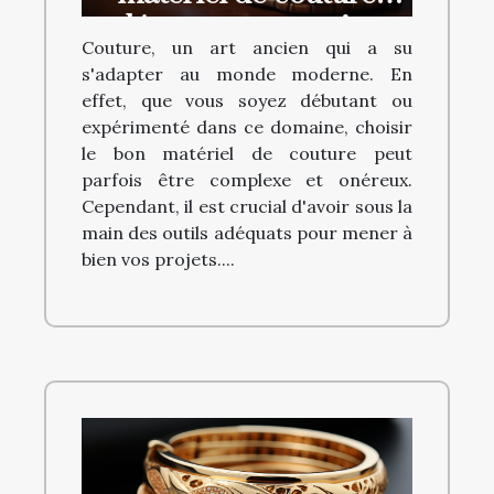
adéquat sans se ruiner
Couture, un art ancien qui a su
s'adapter au monde moderne. En
effet, que vous soyez débutant ou
expérimenté dans ce domaine, choisir
le bon matériel de couture peut
parfois être complexe et onéreux.
Cependant, il est crucial d'avoir sous la
main des outils adéquats pour mener à
bien vos projets....