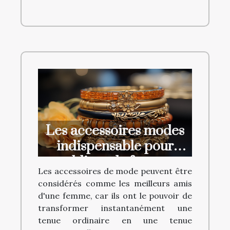
Les accessoires modes
indispensable pour
sublimer la femme
Les accessoires de mode peuvent être
considérés comme les meilleurs amis
d'une femme, car ils ont le pouvoir de
transformer instantanément une
tenue ordinaire en une tenue