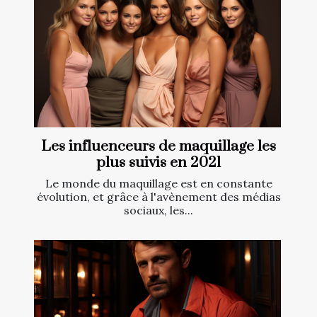
Les influenceurs de maquillage les
plus suivis en 2021
Le monde du maquillage est en constante
évolution, et grâce à l'avènement des médias
sociaux, les...