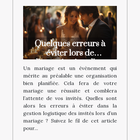
Quelques erreurs à
éviter lors de
l’organisation d’un
Un mariage est un évènement qui
mariage
mérite au préalable une organisation
bien planifiée. Cela fera de votre
mariage une réussite et comblera
l’attente de vos invités. Quelles sont
alors les erreurs à éviter dans la
gestion logistique des invités lors d’un
mariage ? Suivez le fil de cet article
pour...