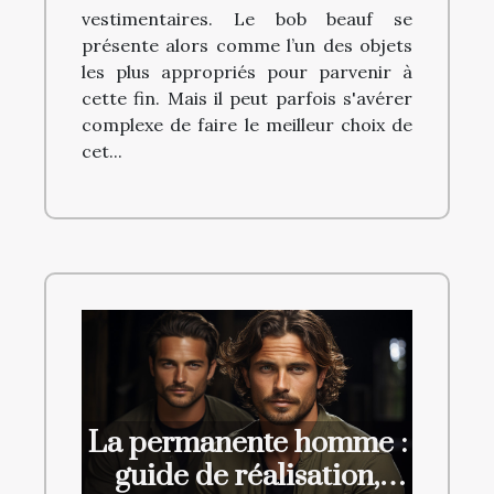
vestimentaires. Le bob beauf se
présente alors comme l’un des objets
les plus appropriés pour parvenir à
cette fin. Mais il peut parfois s'avérer
complexe de faire le meilleur choix de
cet...
La permanente homme :
guide de réalisation,