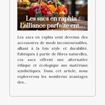
Les sacs en raphia :
L'alliance parfaite entre
style et durabilité
Les sacs en raphia sont devenus des
accessoires de mode incontournables,
alliant à la fois style et durabilité.
Fabriqués à partir de fibres naturelles,
ces sacs offrent une alternative
éthique et écologique aux matériaux
synthétiques. Dans cet article, nous
explorerons les nombreux avantages
des...