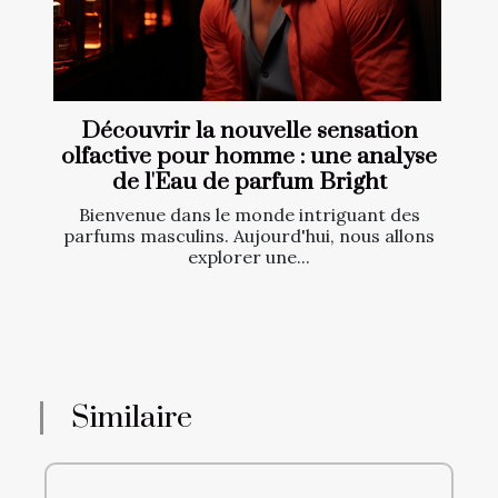
Découvrir la nouvelle sensation
olfactive pour homme : une analyse
de l'Eau de parfum Bright
Bienvenue dans le monde intriguant des
parfums masculins. Aujourd'hui, nous allons
explorer une...
Similaire