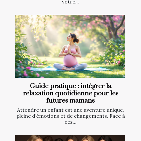
votre...
Guide pratique : intégrer la
relaxation quotidienne pour les
futures mamans
Attendre un enfant est une aventure unique,
pleine d’émotions et de changements. Face à
ces...